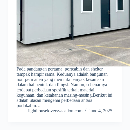
Pada pandangan pertama, portcabin dan shelter
tampak hampir sama. Keduanya adalah bangunan
non-permanen yang memiliki banyak kesamaan
dalam hal bentuk dan fungsi. Namun, sebenarnya
terdapat perbedaan spesifik terkait material,
kegunaan, dan ketahanan masing-masing.Berikut ini
adalah ulasan mengenai perbedaan antara
portakabin…
lighthouseloversvacation.com
June 4, 2025