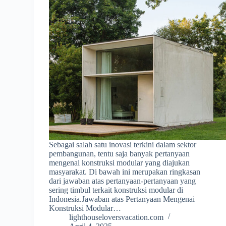
Sebagai salah satu inovasi terkini dalam sektor
pembangunan, tentu saja banyak pertanyaan
mengenai konstruksi modular yang diajukan
masyarakat. Di bawah ini merupakan ringkasan
dari jawaban atas pertanyaan-pertanyaan yang
sering timbul terkait konstruksi modular di
Indonesia.Jawaban atas Pertanyaan Mengenai
Konstruksi Modular…
lighthouseloversvacation.com