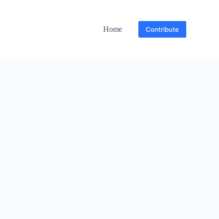
Home
Contribute