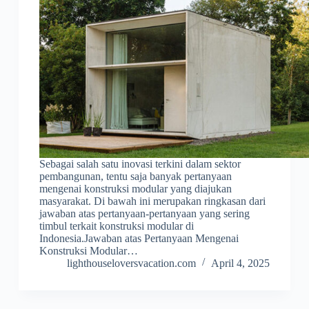
Sebagai salah satu inovasi terkini dalam sektor
pembangunan, tentu saja banyak pertanyaan
mengenai konstruksi modular yang diajukan
masyarakat. Di bawah ini merupakan ringkasan dari
jawaban atas pertanyaan-pertanyaan yang sering
timbul terkait konstruksi modular di
Indonesia.Jawaban atas Pertanyaan Mengenai
Konstruksi Modular…
lighthouseloversvacation.com
April 4, 2025