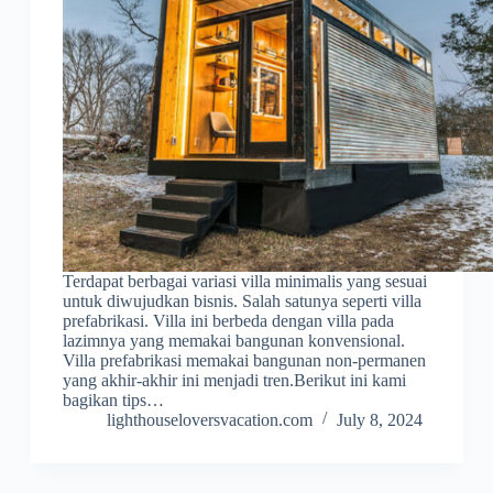
Terdapat berbagai variasi villa minimalis yang sesuai
untuk diwujudkan bisnis. Salah satunya seperti villa
prefabrikasi. Villa ini berbeda dengan villa pada
lazimnya yang memakai bangunan konvensional.
Villa prefabrikasi memakai bangunan non-permanen
yang akhir-akhir ini menjadi tren.Berikut ini kami
bagikan tips…
lighthouseloversvacation.com
July 8, 2024