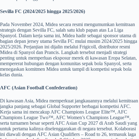
Sevilla FC (2024/2025 hingga 2025/2026)
Pada November 2024, Midea secara resmi mengumumkan kemitraan
strategis dengan Sevilla FC, salah satu klub papan atas La Liga
Spanyol. Dalam kerja sama ini, Midea hadir sebagai sponsor utama di
bagian depan jersey utama Sevilla FC mulai musim 2024/2025 hingga
2025/2026. Perjanjian ini dijalin melalui Frigicoll, distributor resmi
Midea di Spanyol dan Prancis. Langkah tersebut menjadi strategi
penting untuk memperluas eksposur merek di kawasan Eropa Selatan,
mempererat hubungan dengan komunitas sepak bola Spanyol, serta
menegaskan komitmen Midea untuk tampil di kompetisi sepak bola
kelas dunia.
AFC (Asian Football Confederation)
Di kawasan Asia, Midea memperkuat jangkauannya melalui kemitraan
jangka panjang sebagai Global Supporter berbagai kompetisi AFC.
Kerja sama ini mencakup AFC Champions League Elite™, AFC
Champions League Two™, AFC Women’s Champions League™,
serta turnamen besar seperti AFC Asian Cup 2027 di Arab Saudi yang
untuk pertama kalinya diselenggarakan di negara tersebut. Kolaborasi
ini diawali dengan AFC Asian Qualifiers – Road to 26, termasuk laga