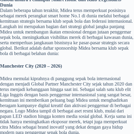
Dunia
Dalam beberapa tahun terakhir, Midea terus memperkuat posisinya
sebagai merek perangkat smart home No.1 di dunia melalui berbagai
kemitraan strategis bersama klub sepak bola dan federasi internasional.
Langkah ini merupakan bagian dari strategi global jangka panjang
Midea untuk membangun ikatan emosional dengan jutaan penggemar
sepak bola, meningkatkan visibilitas merek di berbagai kawasan dunia,
serta memperluas jangkauan bisnisnya ke pasar-pasar strategis secara
global. Berikut adalah daftar sponsorship Midea bersama klub sepak
bola di berbagai belahan dunia:
Manchester City (2020 – 2026)
Midea memulai kiprahnya di panggung sepak bola internasional
dengan menjadi Global Partner Manchester City sejak tahun 2020 dan
terus menjadi kebanggaan hingga saat ini. Sebagai salah satu klub elit
Liga Inggris dengan basis penggemar internasional yang sangat besar,
kemitraan ini memberikan peluang bagi Midea untuk menghadirkan
beragam kampanye digital kreatif dan aktivasi penggemar di berbagai
negara. Logo Midea tampil di berbagai aset resmi klub, mulai dari
papan LED stadion hingga konten media sosial global. Kerja sama ini
tidak hanya meningkatkan eksposur merek, tetapi juga memperkuat
citra Midea sebagai brand inovatif yang dekat dengan gaya hidup
modern para penggemar sepak bola dunia.