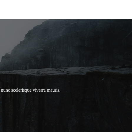
nunc scelerisque viverra mauris.