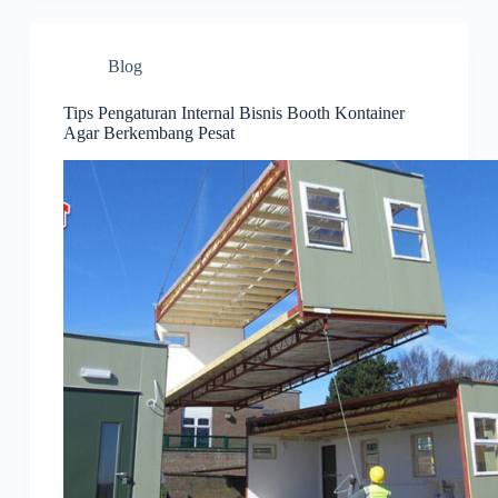
Blog
Tips Pengaturan Internal Bisnis Booth Kontainer
Agar Berkembang Pesat