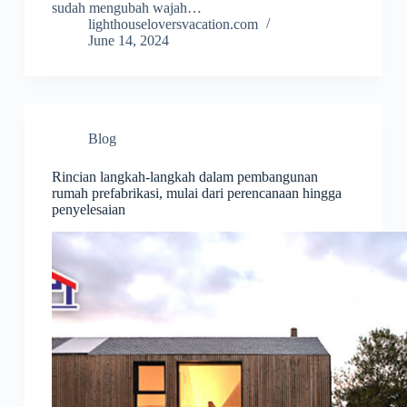
sudah mengubah wajah…
lighthouseloversvacation.com
June 14, 2024
Blog
Rincian langkah-langkah dalam pembangunan
rumah prefabrikasi, mulai dari perencanaan hingga
penyelesaian