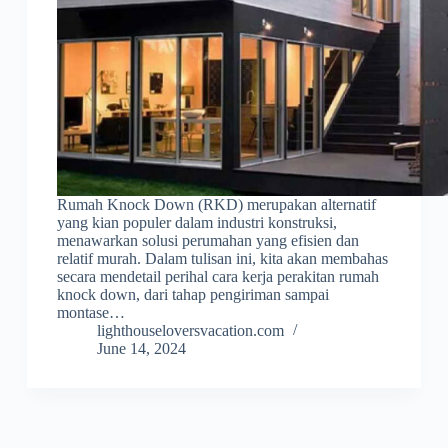
Rumah Knock Down (RKD) merupakan alternatif
yang kian populer dalam industri konstruksi,
menawarkan solusi perumahan yang efisien dan
relatif murah. Dalam tulisan ini, kita akan membahas
secara mendetail perihal cara kerja perakitan rumah
knock down, dari tahap pengiriman sampai
montase…
lighthouseloversvacation.com
June 14, 2024