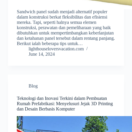
Sandwich panel sudah menjadi alternatif populer
dalam konstruksi berkat fleksibilitas dan efisiensi
mereka. Tapi, seperti halnya semua elemen
konstruksi, perawatan dan pemeliharaan yang baik
dibutuhkan untuk mempertimbangkan keberlanjutan
dan ketahanan panel tersebut dalam rentang panjang.
Berikut ialah beberapa tips untuk…
lighthouseloversvacation.com
June 14, 2024
Blog
Teknologi dan Inovasi Terkini dalam Pembuatan
Rumah Prefabrikasi: Menyelusuri Jejak 3D Printing
dan Desain Berbasis Komputer