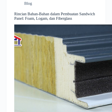
Blog
Rincian Bahan-Bahan dalam Pembuatan Sandwich
Panel: Foam, Logam, dan Fiberglass