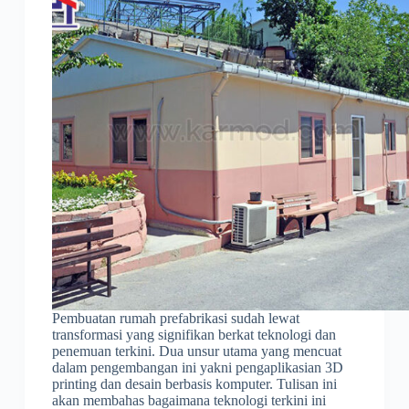
Pembuatan rumah prefabrikasi sudah lewat
transformasi yang signifikan berkat teknologi dan
penemuan terkini. Dua unsur utama yang mencuat
dalam pengembangan ini yakni pengaplikasian 3D
printing dan desain berbasis komputer. Tulisan ini
akan membahas bagaimana teknologi terkini ini