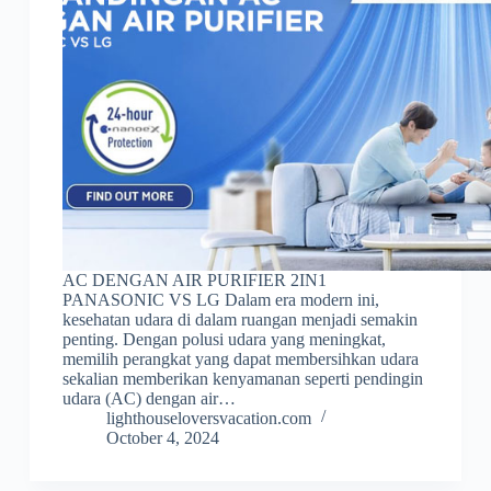
AC DENGAN AIR PURIFIER 2IN1
PANASONIC VS LG Dalam era modern ini,
kesehatan udara di dalam ruangan menjadi semakin
penting. Dengan polusi udara yang meningkat,
memilih perangkat yang dapat membersihkan udara
sekalian memberikan kenyamanan seperti pendingin
udara (AC) dengan air…
lighthouseloversvacation.com
October 4, 2024