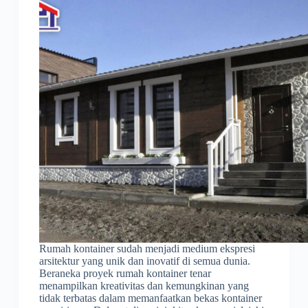
Rumah kontainer sudah menjadi medium ekspresi
arsitektur yang unik dan inovatif di semua dunia.
Beraneka proyek rumah kontainer tenar
menampilkan kreativitas dan kemungkinan yang
tidak terbatas dalam memanfaatkan bekas kontainer