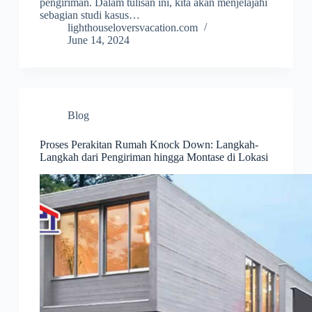
pengiriman. Dalam tulisan ini, kita akan menjelajahi
sebagian studi kasus…
lighthouseloversvacation.com
June 14, 2024
Blog
Proses Perakitan Rumah Knock Down: Langkah-
Langkah dari Pengiriman hingga Montase di Lokasi