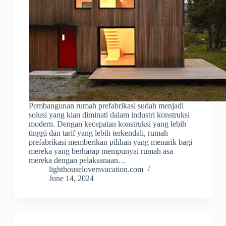
Pembangunan rumah prefabrikasi sudah menjadi
solusi yang kian diminati dalam industri konstruksi
modern. Dengan kecepatan konstruksi yang lebih
tinggi dan tarif yang lebih terkendali, rumah
prefabrikasi memberikan pilihan yang menarik bagi
mereka yang berharap mempunyai rumah asa
mereka dengan pelaksanaan…
lighthouseloversvacation.com
June 14, 2024