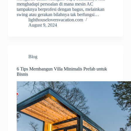
menghadapi persoalan di mana mesin AC
tampaknya berprofesi dengan bagus, melainkan
swing atau gerakan bilahnya tak berfungsi…
lighthouseloversvacation.com
August 9, 2024
Blog
6 Tips Membangun Villa Minimalis Prefab untuk
Bisnis