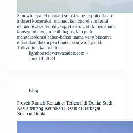
Sandwich panel menjadi solusi yang populer dalam
industri konstruksi, memadukan energi struktural
dengan isolasi termal yang efisien. Untuk memahami
konsep ini dengan lebih bagus, kita perlu
mengeksplorasi bahan-bahan utama yang biasanya
diterapkan dalam pembuatan sandwich panel.
Tulisan ini akan merinci…
lighthouseloversvacation.com
June 14, 2024
Blog
Proyek Rumah Kontainer Terkenal di Dunia: Studi
Kasus tentang Keunikan Desain di Berbagai
Belahan Dunia