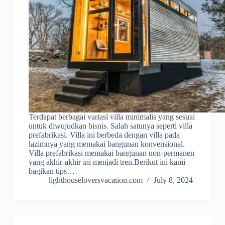
Terdapat berbagai variasi villa minimalis yang sesuai
untuk diwujudkan bisnis. Salah satunya seperti villa
prefabrikasi. Villa ini berbeda dengan villa pada
lazimnya yang memakai bangunan konvensional.
Villa prefabrikasi memakai bangunan non-permanen
yang akhir-akhir ini menjadi tren.Berikut ini kami
bagikan tips…
lighthouseloversvacation.com
July 8, 2024