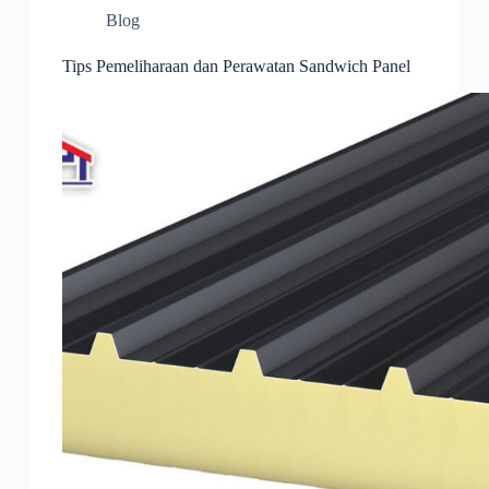
Blog
Tips Pemeliharaan dan Perawatan Sandwich Panel