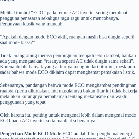
Melihat tombol “ECO” pada remote AC inverter sering membuat
pengguna penasaran sekaligus ragu-ragu untuk mencobanya.
Pertanyaan klasik yang muncul:
“Apakah dengan mode ECO aktif, ruangan masih bisa dingin seperti
saat mode biasa?”
Tidak jarang orang merasa pendinginan menjadi lebih lambat, bahkan
ada yang mengatakan “rasanya seperti AC tidak dingin sama sekali”.
Karena itulah, banyak yang akhirnya menghindari fitur ini, meskipun
sadar bahwa mode ECO diklaim dapat menghemat pemakaian listrik.
Sebenarnya, pandangan bahwa mode ECO menghambat pendinginan
ruangan perlu diluruskan. Inti masalahnya bukan fitur ini tidak bekerja,
melainkan kurangnya pemahaman tentang mekanisme dan waktu
penggunaan yang tepat.
Oleh karena itu, penting untuk mengenal lebih dalam mengenai mode
ECO pada AC inverter serta manfaat sebenarnya.
Pengertian Mode ECO
Mode ECO adalah fitur penghemat energi