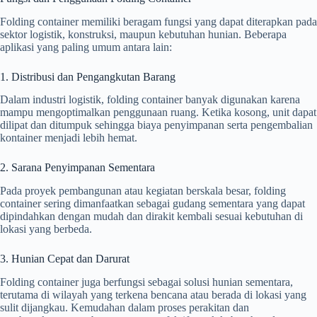
Folding container memiliki beragam fungsi yang dapat diterapkan pada
sektor logistik, konstruksi, maupun kebutuhan hunian. Beberapa
aplikasi yang paling umum antara lain:
1. Distribusi dan Pengangkutan Barang
Dalam industri logistik, folding container banyak digunakan karena
mampu mengoptimalkan penggunaan ruang. Ketika kosong, unit dapat
dilipat dan ditumpuk sehingga biaya penyimpanan serta pengembalian
kontainer menjadi lebih hemat.
2. Sarana Penyimpanan Sementara
Pada proyek pembangunan atau kegiatan berskala besar, folding
container sering dimanfaatkan sebagai gudang sementara yang dapat
dipindahkan dengan mudah dan dirakit kembali sesuai kebutuhan di
lokasi yang berbeda.
3. Hunian Cepat dan Darurat
Folding container juga berfungsi sebagai solusi hunian sementara,
terutama di wilayah yang terkena bencana atau berada di lokasi yang
sulit dijangkau. Kemudahan dalam proses perakitan dan