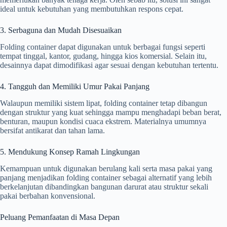
ideal untuk kebutuhan yang membutuhkan respons cepat.
3. Serbaguna dan Mudah Disesuaikan
Folding container dapat digunakan untuk berbagai fungsi seperti
tempat tinggal, kantor, gudang, hingga kios komersial. Selain itu,
desainnya dapat dimodifikasi agar sesuai dengan kebutuhan tertentu.
4. Tangguh dan Memiliki Umur Pakai Panjang
Walaupun memiliki sistem lipat, folding container tetap dibangun
dengan struktur yang kuat sehingga mampu menghadapi beban berat,
benturan, maupun kondisi cuaca ekstrem. Materialnya umumnya
bersifat antikarat dan tahan lama.
5. Mendukung Konsep Ramah Lingkungan
Kemampuan untuk digunakan berulang kali serta masa pakai yang
panjang menjadikan folding container sebagai alternatif yang lebih
berkelanjutan dibandingkan bangunan darurat atau struktur sekali
pakai berbahan konvensional.
Peluang Pemanfaatan di Masa Depan