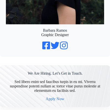
Barbara Ramos
Graphic Designer
We Are Hiring. Let’s Get in Touch.
Sed libero enim sed faucibus turpis in eu mi. Viverra
suspendisse potenti nullam ac tortor vitae purus molestie at
elementum eu facilisis sed.
Apply Now