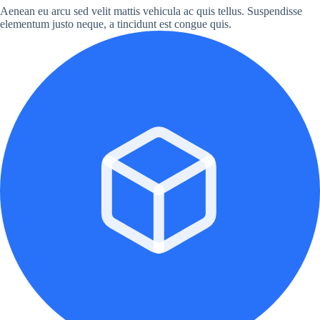
Aenean eu arcu sed velit mattis vehicula ac quis tellus. Suspendisse
elementum justo neque, a tincidunt est congue quis.