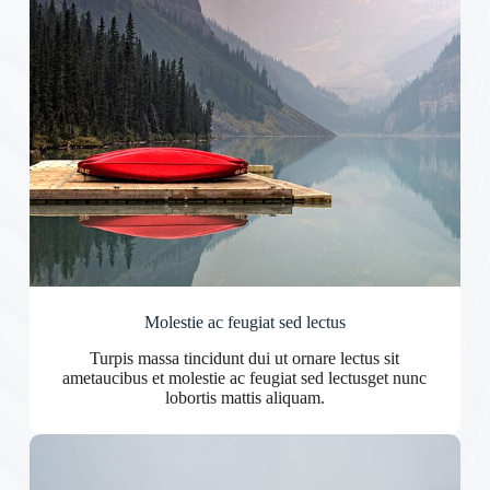
Molestie ac feugiat sed lectus
Turpis massa tincidunt dui ut ornare lectus sit
ametaucibus et molestie ac feugiat sed lectusget nunc
lobortis mattis aliquam.