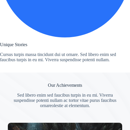
Unique Stories
Cursus turpis massa tincidunt dui ut ornare. Sed libero enim sed
faucibus turpis in eu mi. Viverra suspendisse potenti nullam.
Our Achievements
Sed libero enim sed faucibus turpis in eu mi. Viverra
suspendisse potenti nullam ac tortor vitae purus faucibus
ornareolestie at elementum.