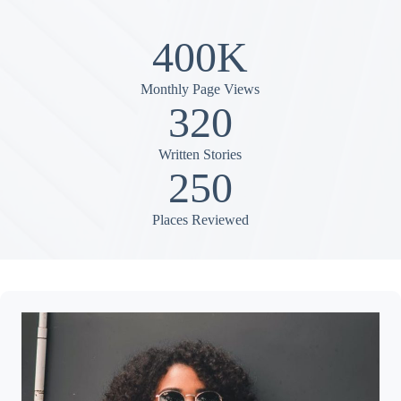
400K
Monthly Page Views
320
Written Stories
250
Places Reviewed