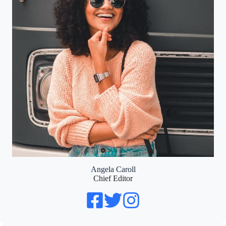
Angela Caroll
Chief Editor