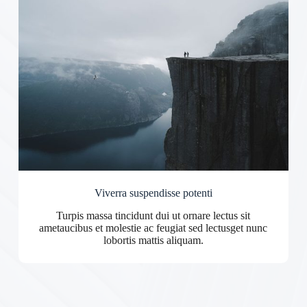
Viverra suspendisse potenti
Turpis massa tincidunt dui ut ornare lectus sit
ametaucibus et molestie ac feugiat sed lectusget nunc
lobortis mattis aliquam.