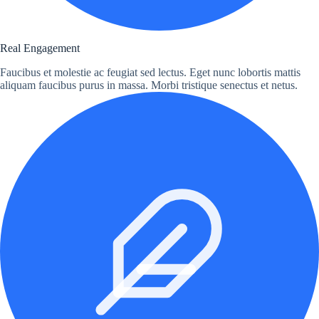
Real Engagement
Faucibus et molestie ac feugiat sed lectus. Eget nunc lobortis mattis
aliquam faucibus purus in massa. Morbi tristique senectus et netus.