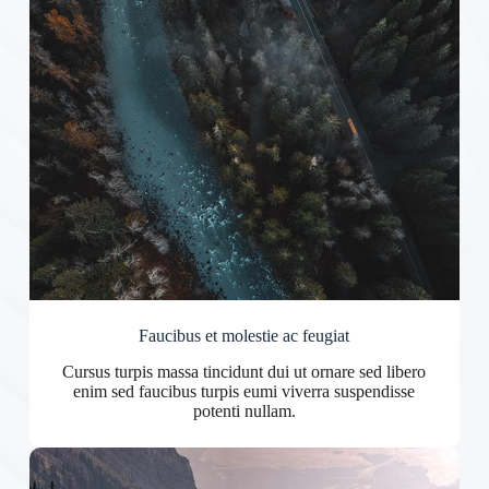
Faucibus et molestie ac feugiat
Cursus turpis massa tincidunt dui ut ornare sed libero
enim sed faucibus turpis eumi viverra suspendisse
potenti nullam.