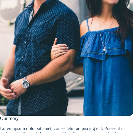
Our Story
Lorem ipsum dolor sit amet, consectetur adipiscing elit. Praesent in