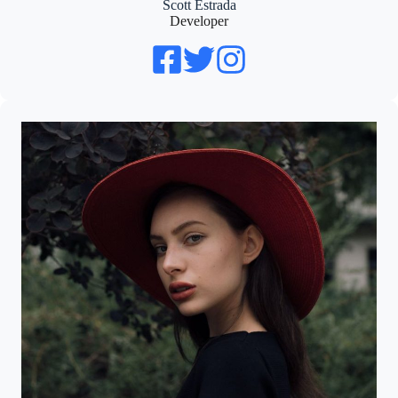
Scott Estrada
Developer